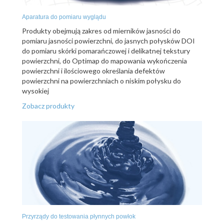
Aparatura do pomiaru wyglądu
Produkty obejmują zakres od mierników jasności do
pomiaru jasności powierzchni, do jasnych połysków DOI
do pomiaru skórki pomarańczowej i delikatnej tekstury
powierzchni, do Optimap do mapowania wykończenia
powierzchni i ilościowego określania defektów
powierzchni na powierzchniach o niskim połysku do
wysokiej
Zobacz produkty
Przyrządy do testowania płynnych powłok