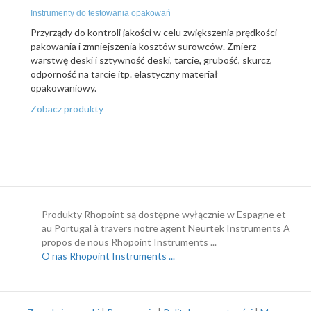
Instrumenty do testowania opakowań
Przyrządy do kontroli jakości w celu zwiększenia prędkości
pakowania i zmniejszenia kosztów surowców. Zmierz
warstwę deski i sztywność deski, tarcie, grubość, skurcz,
odporność na tarcie itp. elastyczny materiał
opakowaniowy.
Zobacz produkty
Produkty Rhopoint są dostępne wyłącznie w Espagne et
au Portugal à travers notre agent Neurtek Instruments A
propos de nous Rhopoint Instruments ...
O nas Rhopoint Instruments ...